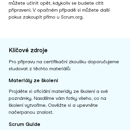
můžete učinit opět, kdykoliv se budete cítit
připraveni. V opačném případě si můžete další
pokus zakoupit přímo u Scrum.org.
Klíčové zdroje
Pro přípravu na certifikační zkoušku doporučujeme
studovat z těchto materiálů:
Materiály ze školení
Projděte si oficiální materiály ze školení a své
poznámky. Nasdílíme vám fotky všeho, co na
školení vytvoříme. Osvěžte si a upevněte
načerpanou znalost.
Scrum Guide