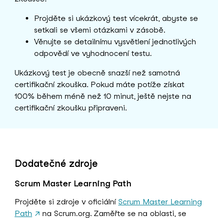
Projděte si ukázkový test vícekrát, abyste se
setkali se všemi otázkami v zásobě.
Věnujte se detailnímu vysvětlení jednotlivých
odpovědí ve vyhodnocení testu.
Ukázkový test je obecně snazší než samotná
certifikační zkouška. Pokud máte potíže získat
100% během méně než 10 minut, ještě nejste na
certifikační zkoušku připraveni.
Dodatečné zdroje
Scrum Master Learning Path
Projděte si zdroje v oficiální
Scrum Master Learning
Path
↗
na Scrum.org. Zaměřte se na oblasti, se