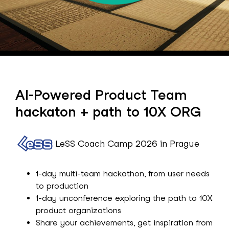
AI-Powered Product Team
hackaton + path to 10X ORG
LeSS Coach Camp 2026 in Prague
1-day multi-team hackathon, from user needs
to production
1-day unconference exploring the path to 10X
product organizations
Share your achievements, get inspiration from