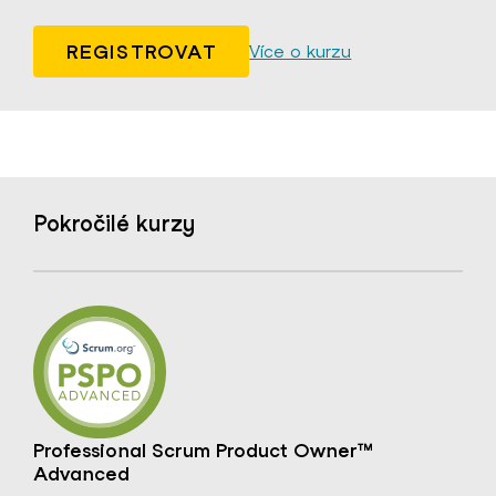
REGISTROVAT
Více o kurzu
Pokročilé kurzy
Professional Scrum Product Owner™
Advanced