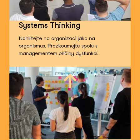
Systems Thinking
Nahlížejte na organizaci jako na
organismus. Prozkoumejte spolu s
managementem příčiny dysfunkcí.