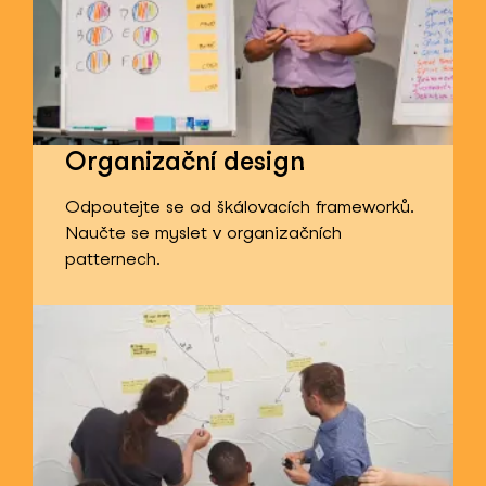
Organizační design
Odpoutejte se od škálovacích frameworků.
Naučte se myslet v organizačních
patternech.